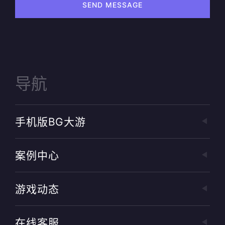
SEND MESSAGE
导航
手机版BG大游
案例中心
游戏动态
在线客服