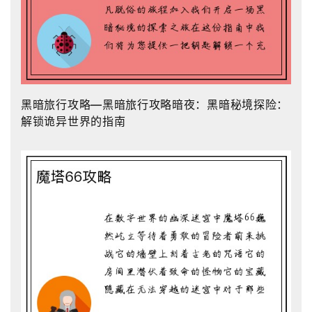
黑暗旅行攻略—黑暗旅行攻略暗夜：黑暗秘境探险：
解锁诡异世界的指南