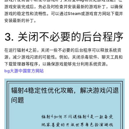
游戏安装完成后，务必及时检查并安装最新的游戏补丁，以确保
游戏的稳定性和流畅性。可以通过Steam或游戏官方网站下载并
安装最新的补丁。
3. 关闭不必要的后台程序
在运行辐射4之前，关闭一些不必要的后台程序可以释放系统资
源，减少游戏闪退的可能性。例如，关闭杀毒软件、聊天工具和
下载管理器等程序，以确保游戏能够充分利用系统资源。
bg大游中国官方网站