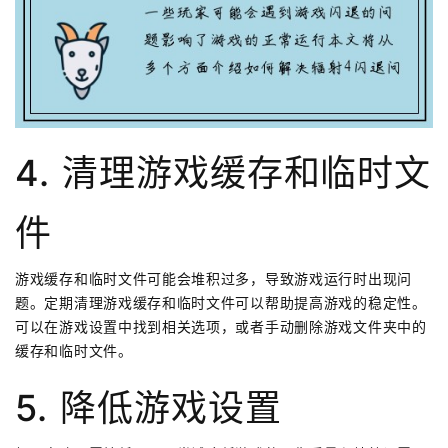
4. 清理游戏缓存和临时文
件
游戏缓存和临时文件可能会堆积过多，导致游戏运行时出现问
题。定期清理游戏缓存和临时文件可以帮助提高游戏的稳定性。
可以在游戏设置中找到相关选项，或者手动删除游戏文件夹中的
缓存和临时文件。
5. 降低游戏设置