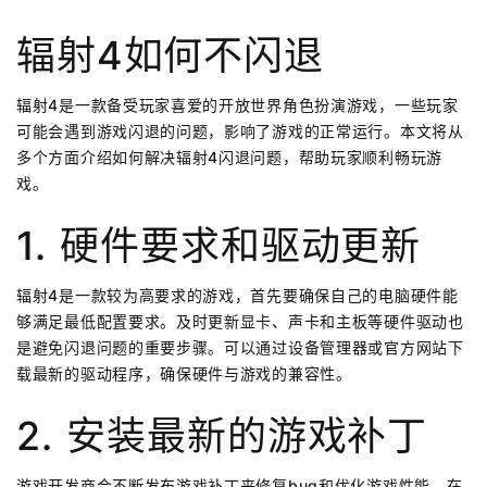
辐射4如何不闪退
辐射4是一款备受玩家喜爱的开放世界角色扮演游戏，一些玩家
可能会遇到游戏闪退的问题，影响了游戏的正常运行。本文将从
多个方面介绍如何解决辐射4闪退问题，帮助玩家顺利畅玩游
戏。
1. 硬件要求和驱动更新
辐射4是一款较为高要求的游戏，首先要确保自己的电脑硬件能
够满足最低配置要求。及时更新显卡、声卡和主板等硬件驱动也
是避免闪退问题的重要步骤。可以通过设备管理器或官方网站下
载最新的驱动程序，确保硬件与游戏的兼容性。
2. 安装最新的游戏补丁
游戏开发商会不断发布游戏补丁来修复bug和优化游戏性能。在