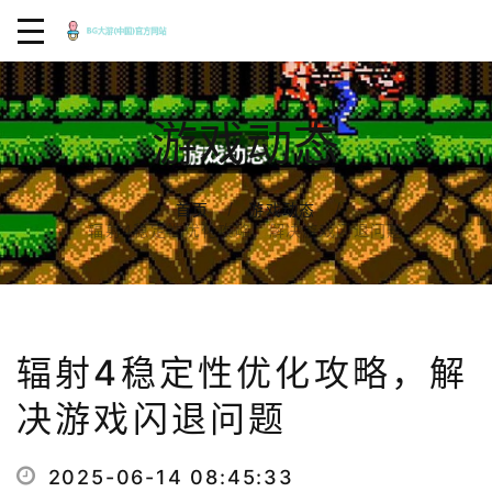
游戏动态
首页
游戏动态
辐射4稳定性优化攻略，解决游戏闪退问题
辐射4稳定性优化攻略，解
决游戏闪退问题
2025-06-14 08:45:33