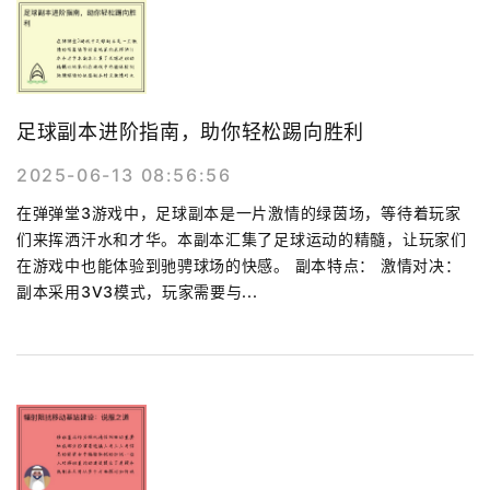
足球副本进阶指南，助你轻松踢向胜利
2025-06-13 08:56:56
在弹弹堂3游戏中，足球副本是一片激情的绿茵场，等待着玩家
们来挥洒汗水和才华。本副本汇集了足球运动的精髓，让玩家们
在游戏中也能体验到驰骋球场的快感。 副本特点： 激情对决：
副本采用3V3模式，玩家需要与...