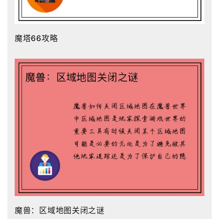
魔塔66攻略
魔兽：区域地图关闭之谜