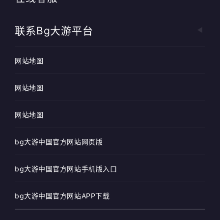
联系bg大游平台
网站地图
网站地图
网站地图
bg大游中国官方网站网页版
bg大游中国官方网站手机版入口
bg大游中国官方网站APP下载