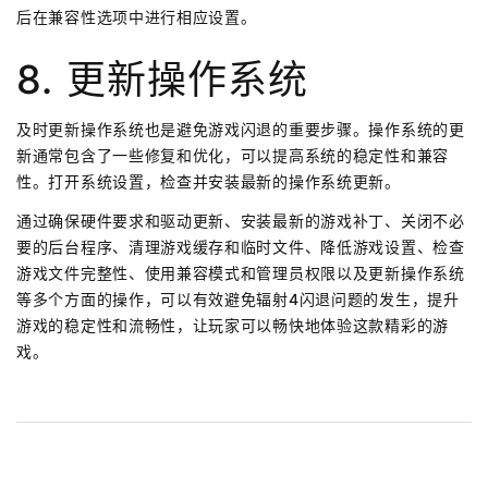
后在兼容性选项中进行相应设置。
8. 更新操作系统
及时更新操作系统也是避免游戏闪退的重要步骤。操作系统的更
新通常包含了一些修复和优化，可以提高系统的稳定性和兼容
性。打开系统设置，检查并安装最新的操作系统更新。
通过确保硬件要求和驱动更新、安装最新的游戏补丁、关闭不必
要的后台程序、清理游戏缓存和临时文件、降低游戏设置、检查
游戏文件完整性、使用兼容模式和管理员权限以及更新操作系统
等多个方面的操作，可以有效避免辐射4闪退问题的发生，提升
游戏的稳定性和流畅性，让玩家可以畅快地体验这款精彩的游
戏。