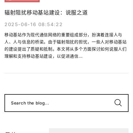
辐射阻扰移动基站建设：说服之道
2025-06-16 08:54:22
移动基站作为现代通信网络的重要组成部分，扮演着连接人与
人、人与信息的桥梁。由于辐射阻扰的担忧，一些人对移动基站
的建设提出了质疑和抵制。本文将从多个方面探讨如何说服人们
理解和支持移动基站建设，以促进通信...
Search the blog...