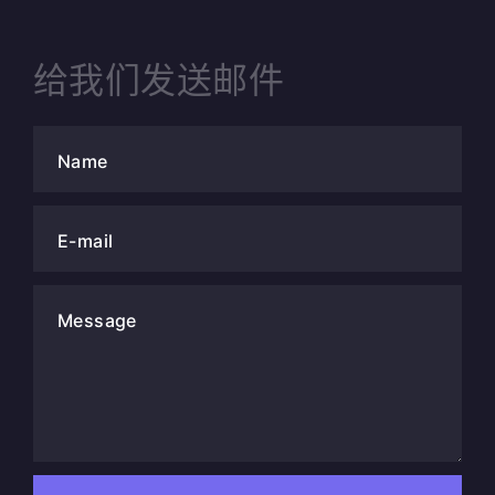
给我们发送邮件
Name
E-mail
Message