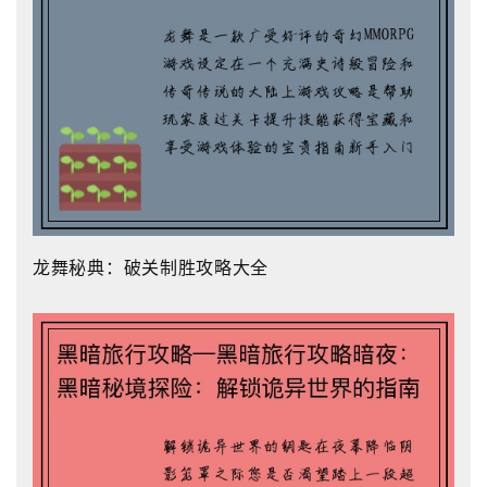
龙舞秘典：破关制胜攻略大全