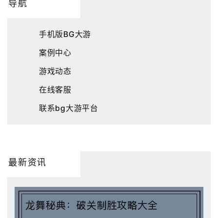
导航
手机版BG大游
案例中心
游戏动态
在线客服
联系bg大游平台
最新资讯