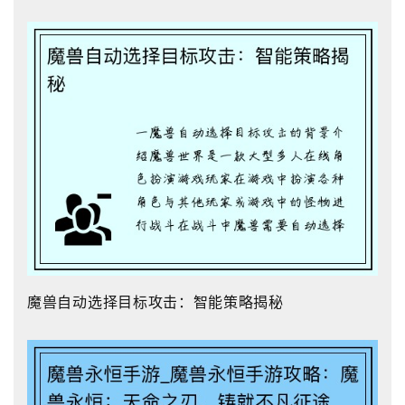
魔兽自动选择目标攻击：智能策略揭秘