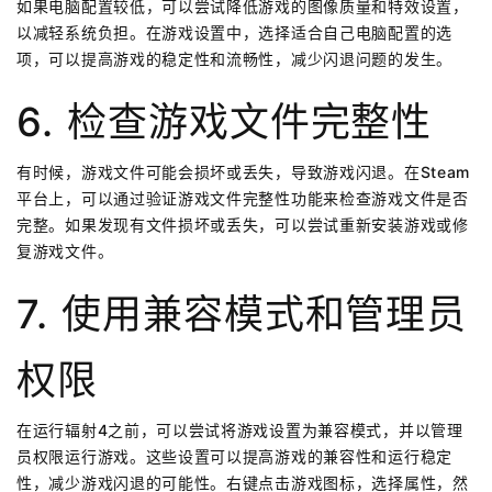
如果电脑配置较低，可以尝试降低游戏的图像质量和特效设置，
以减轻系统负担。在游戏设置中，选择适合自己电脑配置的选
项，可以提高游戏的稳定性和流畅性，减少闪退问题的发生。
6. 检查游戏文件完整性
有时候，游戏文件可能会损坏或丢失，导致游戏闪退。在Steam
平台上，可以通过验证游戏文件完整性功能来检查游戏文件是否
完整。如果发现有文件损坏或丢失，可以尝试重新安装游戏或修
复游戏文件。
7. 使用兼容模式和管理员
权限
在运行辐射4之前，可以尝试将游戏设置为兼容模式，并以管理
员权限运行游戏。这些设置可以提高游戏的兼容性和运行稳定
性，减少游戏闪退的可能性。右键点击游戏图标，选择属性，然